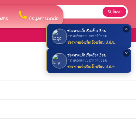
search
ค้นหา
search
call
าวสาร
ข้อมูลการติดต่อ
✕
ช่องทางแจ้งเรื่องร้องเรียน
การทุจริตและประพฤติมิชอบ
ช่องทางแจ้งเรื่องร้องเรียน ป.ป.ช.
✕
ช่องทางแจ้งเรื่องร้องเรียน
การทุจริตและประพฤติมิชอบ
ช่องทางแจ้งเรื่องร้องเรียน ป.ป.ท.