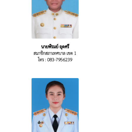
นายพิรมย์ อุดศรี
สมาชิกสภาเทศบาล เขต 1
โทร : 083-7956239