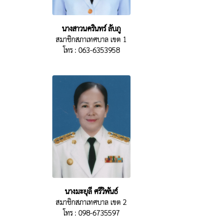
นางสาวนครินทร์ ลับภู
สมาชิกสภาเทศบาล เขต 1
โทร : 063-6353958
นางมะยุลี ศรีวิพันธ์
สมาชิกสภาเทศบาล เขต 2
โทร : 098-6735597