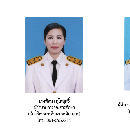
นางทัศนา ภูโทสุทธิ์
ผู้อำ
ผู้อำนวยการกองการศึกษา
(
(นักบริหารการศึกษา ระดับกลาง)
โทร : 061-0952211